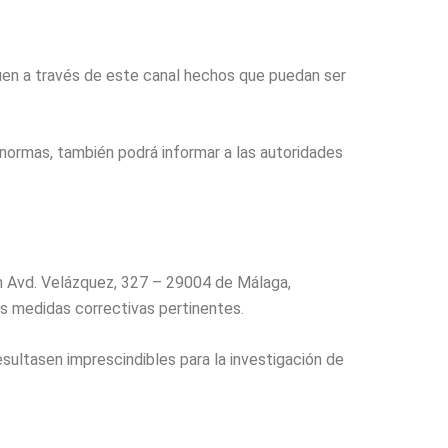
uen a través de este canal hechos que puedan ser
 normas, también podrá informar a las autoridades
en Avd. Velázquez, 327 – 29004 de Málaga,
las medidas correctivas pertinentes.
sultasen imprescindibles para la investigación de