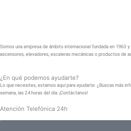
Somos una empresa de ámbito internacional fundada en 1963 y n
ascensores, elevadores, escaleras mecánicas o productos de ac
¿En qué podemos ayudarte?
Lo que necesites, estamos aquí para ayudarte. ¿Buscas más info
semana, las 24 horas del día. ¡Contáctanos!
Atención Telefónica 24h