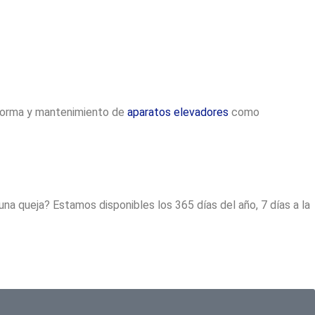
reforma y mantenimiento de
aparatos elevadores
como
a queja? Estamos disponibles los 365 días del año, 7 días a la