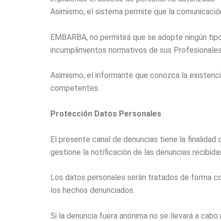
Asimismo, el sistema permite que la comunicació
EMBARBA, no permitirá que se adopte ningún tipo
incumplimientos normativos de sus Profesionales 
Asimismo, el informante que conozca la existenci
competentes.
Protección Datos Personales
El presente canal de denuncias tiene la finalida
gestione la notificación de las denuncias recibid
Los datos personales serán tratados de forma con
los hechos denunciados.
Si la denuncia fuera anónima no se llevará a cabo