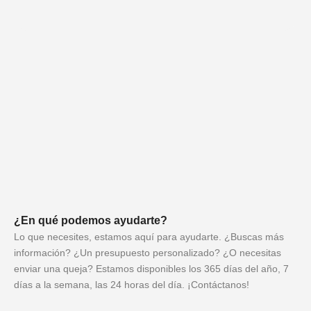
¿En qué podemos ayudarte?
Lo que necesites, estamos aquí para ayudarte. ¿Buscas más
información? ¿Un presupuesto personalizado? ¿O necesitas
enviar una queja? Estamos disponibles los 365 días del año, 7
días a la semana, las 24 horas del día. ¡Contáctanos!