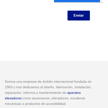
Somos una empresa de ámbito internacional fundada en
1963 y nos dedicamos al diseño, fabricación, instalación,
reparación, reforma y mantenimiento de
aparatos
elevadores
como ascensores, elevadores, escaleras
mecánicas o productos de accesibilidad.