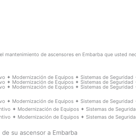
el mantenimiento de ascensores en Embarba que usted nec
tivo ✦ Modernización de Equipos ✦ Sistemas de Segurida
tivo ✦ Modernización de Equipos ✦ Sistemas de Segurida
tivo ✦ Modernización de Equipos ✦ Sistemas de Segurida
ivo ✦ Modernización de Equipos ✦ Sistemas de Seguridad 
ntivo ✦ Modernización de Equipos ✦ Sistemas de Segurida
ntivo ✦ Modernización de Equipos ✦ Sistemas de Segurida
o de su ascensor a Embarba