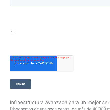
Infraestructura avanzada para un mejor ser
Disponemos de una sede central de más de 40.000 m2 