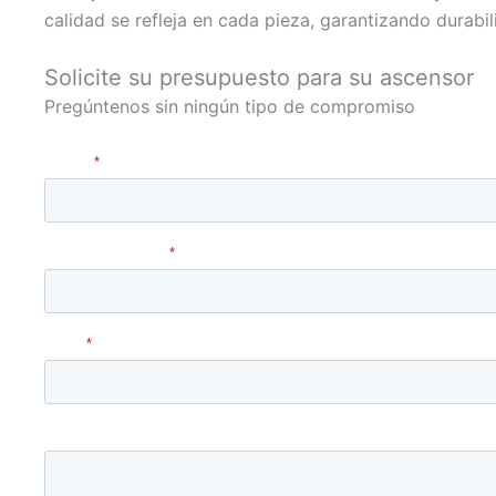
calidad se refleja en cada pieza, garantizando durabili
Solicite su presupuesto para su ascensor
Pregúntenos sin ningún tipo de compromiso