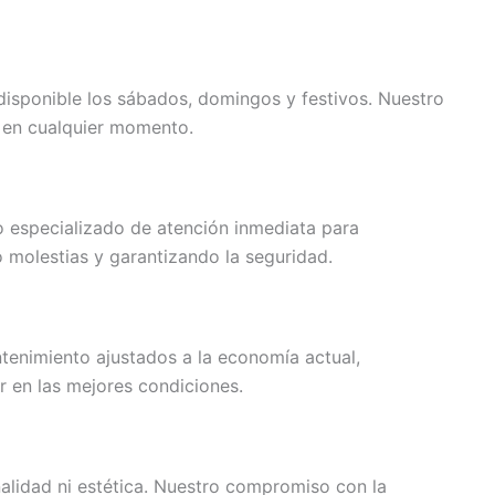
disponible los sábados, domingos y festivos. Nuestro
o en cualquier momento.
o especializado de atención inmediata para
o molestias y garantizando la seguridad.
tenimiento ajustados a la economía actual,
r en las mejores condiciones.
alidad ni estética. Nuestro compromiso con la