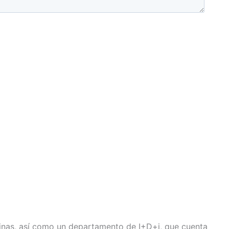
cinas, así como un departamento de I+D+i, que cuenta