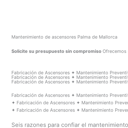
Mantenimiento de ascensores Palma de Mallorca
Solicite su presupuesto sin compromiso
Ofrecemos 
Fabricación de Ascensores ✦ Mantenimiento Preven
Fabricación de Ascensores ✦ Mantenimiento Preven
Fabricación de Ascensores ✦ Mantenimiento Preven
Fabricación de Ascensores ✦ Mantenimiento Prevent
✦ Fabricación de Ascensores ✦ Mantenimiento Preve
✦ Fabricación de Ascensores ✦ Mantenimiento Preve
Seis razones para confiar el mantenimient