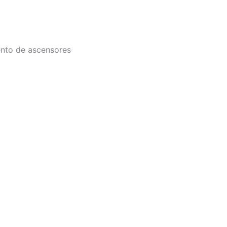
ento de ascensores