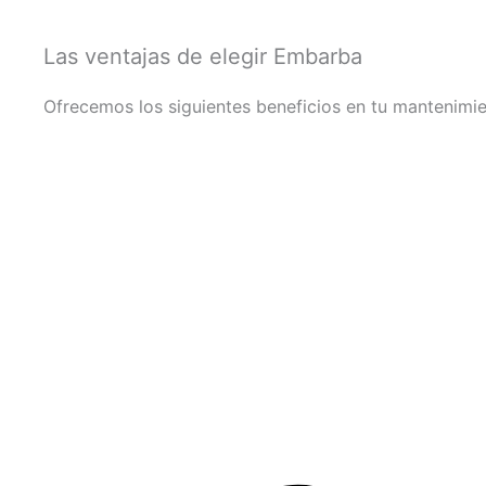
Las ventajas de elegir Embarba
Ofrecemos los siguientes beneficios en tu mantenimi