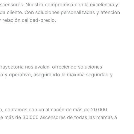
ascensores. Nuestro compromiso con la excelencia y
ada cliente. Con soluciones personalizadas y atención
 relación calidad-precio.
rayectoria nos avalan, ofreciendo soluciones
ico y operativo, asegurando la máxima seguridad y
mo, contamos con un almacén de más de 20.000
ne más de 30.000 ascensores de todas las marcas a