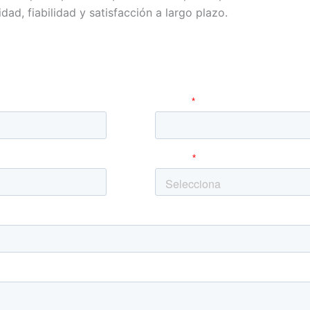
dad, fiabilidad y satisfacción a largo plazo.