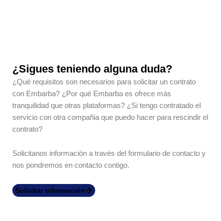
¿Sigues teniendo alguna duda?
¿Qué requisitos son necesarios para solicitar un contrato
con Embarba? ¿Por qué Embarba es ofrece más
tranquilidad que otras plataformas? ¿Si tengo contratado el
servicio con otra compañia que puedo hacer para rescindir el
contrato?
Solicitanos información a través del formulario de contacto y
nos pondremos en contacto contigo.
Solicitar información