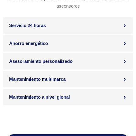
ascensores
Servicio 24 horas
Ahorro energético
Asesoramiento personalizado
Mantenimiento multimarca
Mantenimiento a nivel global