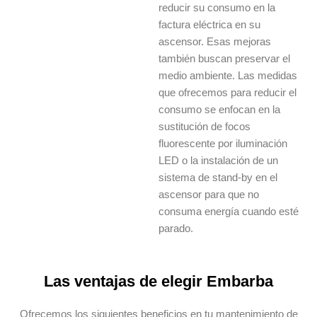
reducir su consumo en la
factura eléctrica en su
ascensor. Esas mejoras
también buscan preservar el
medio ambiente. Las medidas
que ofrecemos para reducir el
consumo se enfocan en la
sustitución de focos
fluorescente por iluminación
LED o la instalación de un
sistema de stand-by en el
ascensor para que no
consuma energía cuando esté
parado.
Las ventajas de elegir Embarba
Ofrecemos los siguientes beneficios en tu mantenimiento de