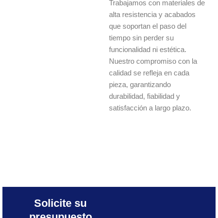
Trabajamos con materiales de
alta resistencia y acabados
que soportan el paso del
tiempo sin perder su
funcionalidad ni estética.
Nuestro compromiso con la
calidad se refleja en cada
pieza, garantizando
durabilidad, fiabilidad y
satisfacción a largo plazo.
Solicite su
presupuesto