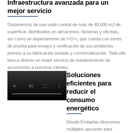
Infraestructura avanzada para un
mejor servicio
Disponemos de una sede central de más de 40.000 m2 de
superficie, distribuidos en almacenes, factorías y oficinas,
así como un departamento de I+D+i, que cuenta con torres
de prueba para ensayo y verificación de sus productos
previos a su fabricación seriada y comercialización. Todo ello
busca ofrecer un mejor servicio de mantenimiento de
ascensores a nuestros clientes.
Soluciones
eficientes para
reducir el
consumo
energético
Desde Embarba ofrecemos
múltiples opciones para