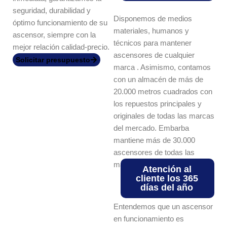
seguridad, durabilidad y
Disponemos de medios
óptimo funcionamiento de su
materiales, humanos y
ascensor, siempre con la
técnicos para mantener
mejor relación calidad-precio.
ascensores de cualquier
Solicitar presupuesto
marca . Asimismo, contamos
con un almacén de más de
20.000 metros cuadrados con
los repuestos principales y
originales de todas las marcas
del mercado. Embarba
mantiene más de 30.000
ascensores de todas las
marcas a nivel nacional.
Atención al
cliente los 365
días del año
Entendemos que un ascensor
en funcionamiento es