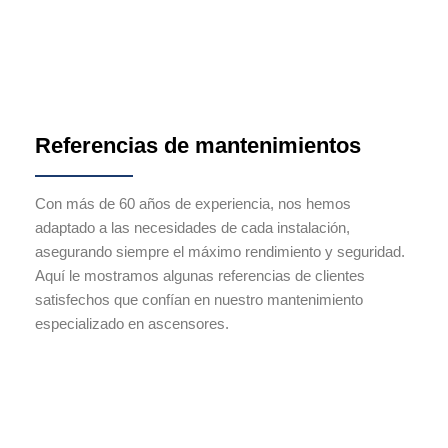
Referencias de mantenimientos
Con más de 60 años de experiencia, nos hemos
adaptado a las necesidades de cada instalación,
asegurando siempre el máximo rendimiento y seguridad.
Aquí le mostramos algunas referencias de clientes
satisfechos que confían en nuestro mantenimiento
especializado en ascensores.