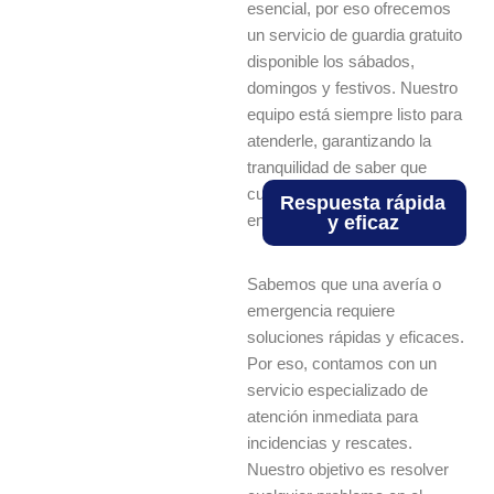
esencial, por eso ofrecemos
un servicio de guardia gratuito
disponible los sábados,
domingos y festivos. Nuestro
equipo está siempre listo para
atenderle, garantizando la
tranquilidad de saber que
cuenta con respaldo técnico
Respuesta rápida
en cualquier momento.
y eficaz
Sabemos que una avería o
emergencia requiere
soluciones rápidas y eficaces.
Por eso, contamos con un
servicio especializado de
atención inmediata para
incidencias y rescates.
Nuestro objetivo es resolver