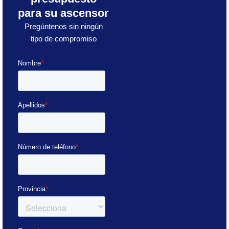
para su ascensor
Pregúntenos sin ningún
tipo de compromiso