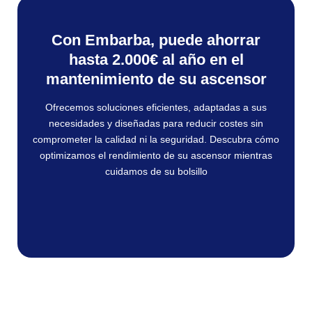
Con Embarba, puede ahorrar
hasta 2.000€ al año en el
mantenimiento de su ascensor
Ofrecemos soluciones eficientes, adaptadas a sus
necesidades y diseñadas para reducir costes sin
comprometer la calidad ni la seguridad. Descubra cómo
optimizamos el rendimiento de su ascensor mientras
cuidamos de su bolsillo