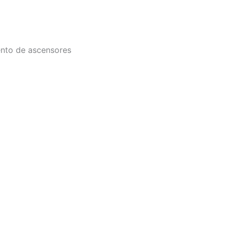
ento de ascensores