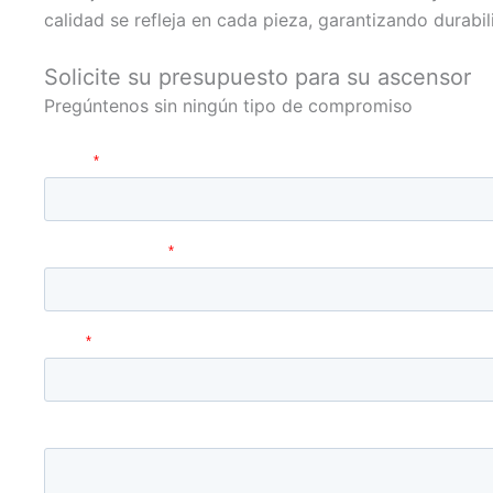
calidad se refleja en cada pieza, garantizando durabili
Solicite su presupuesto para su ascensor
Pregúntenos sin ningún tipo de compromiso