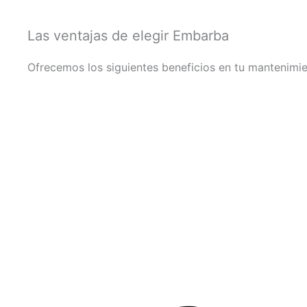
Las ventajas de elegir Embarba
Ofrecemos los siguientes beneficios en tu mantenimi