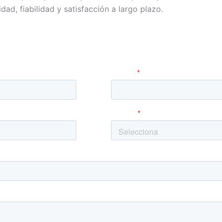
dad, fiabilidad y satisfacción a largo plazo.