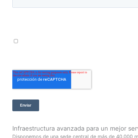
Infraestructura avanzada para un mejor ser
Disponemos de una sede central de más de 40.000 m2 