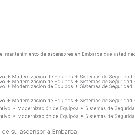
el mantenimiento de ascensores en Embarba que usted nec
tivo ✦ Modernización de Equipos ✦ Sistemas de Segurida
tivo ✦ Modernización de Equipos ✦ Sistemas de Segurida
tivo ✦ Modernización de Equipos ✦ Sistemas de Segurida
ivo ✦ Modernización de Equipos ✦ Sistemas de Seguridad 
ntivo ✦ Modernización de Equipos ✦ Sistemas de Segurida
ntivo ✦ Modernización de Equipos ✦ Sistemas de Segurida
o de su ascensor a Embarba