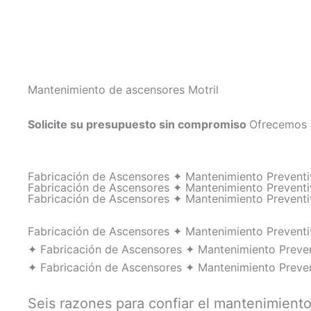
Mantenimiento de ascensores Motril
Solicite su presupuesto sin compromiso
Ofrecemos 
Fabricación de Ascensores ✦ Mantenimiento Preven
Fabricación de Ascensores ✦ Mantenimiento Preven
Fabricación de Ascensores ✦ Mantenimiento Preven
Fabricación de Ascensores ✦ Mantenimiento Prevent
✦ Fabricación de Ascensores ✦ Mantenimiento Preve
✦ Fabricación de Ascensores ✦ Mantenimiento Preve
Seis razones para confiar el mantenimient