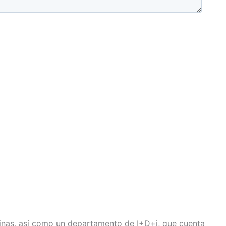
cinas, así como un departamento de I+D+i, que cuenta