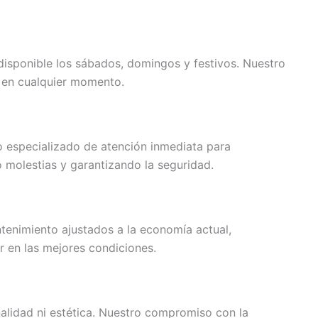
disponible los sábados, domingos y festivos. Nuestro
o en cualquier momento.
o especializado de atención inmediata para
o molestias y garantizando la seguridad.
tenimiento ajustados a la economía actual,
r en las mejores condiciones.
alidad ni estética. Nuestro compromiso con la