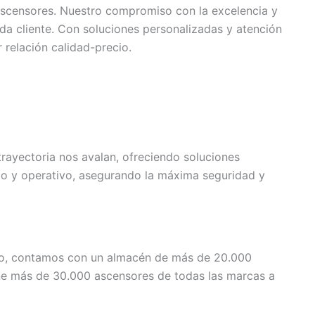
ascensores. Nuestro compromiso con la excelencia y
ada cliente. Con soluciones personalizadas y atención
 relación calidad-precio.
rayectoria nos avalan, ofreciendo soluciones
ico y operativo, asegurando la máxima seguridad y
mo, contamos con un almacén de más de 20.000
ne más de 30.000 ascensores de todas las marcas a