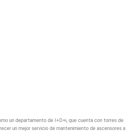
 como un departamento de I+D+i, que cuenta con torres de
ofrecer un mejor servicio de mantenimiento de ascensores a