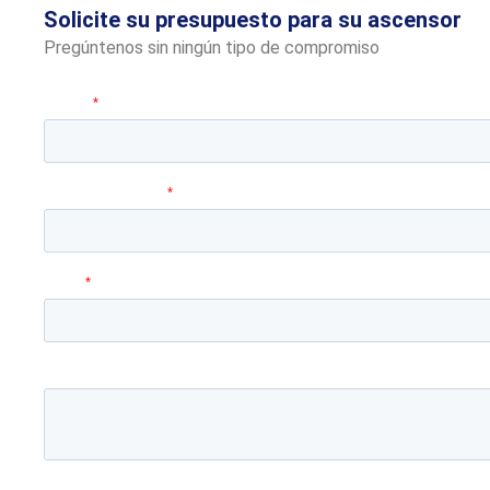
Solicite su presupuesto para su ascensor
Pregúntenos sin ningún tipo de compromiso