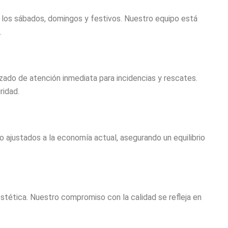
 los sábados, domingos y festivos. Nuestro equipo está
.
zado de atención inmediata para incidencias y rescates.
ridad.
ajustados a la economía actual, asegurando un equilibrio
stética. Nuestro compromiso con la calidad se refleja en