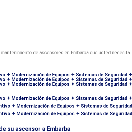
 mantenimiento de ascensores en Embarba que usted necesita.
ivo ✦ Modernización de Equipos ✦ Sistemas de Seguridad
ivo ✦ Modernización de Equipos ✦ Sistemas de Seguridad
ivo ✦ Modernización de Equipos ✦ Sistemas de Seguridad
vo ✦ Modernización de Equipos ✦ Sistemas de Seguridad ✦ 
tivo ✦ Modernización de Equipos ✦ Sistemas de Seguridad 
tivo ✦ Modernización de Equipos ✦ Sistemas de Seguridad 
 de su ascensor a Embarba