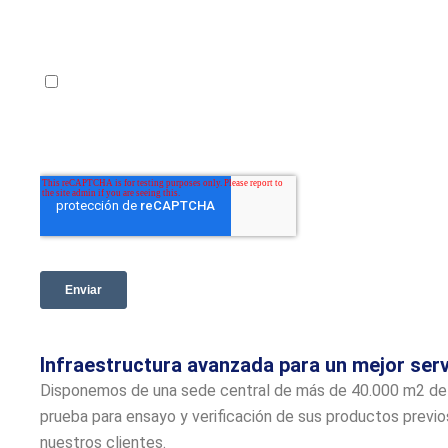
Infraestructura avanzada para un mejor serv
Disponemos de una sede central de más de 40.000 m2 de su
prueba para ensayo y verificación de sus productos previo
nuestros clientes.