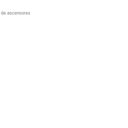
o de ascensores