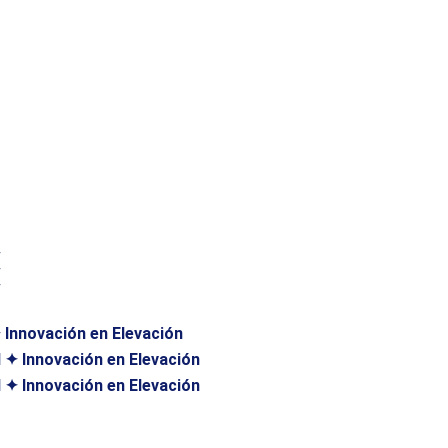
 ✦
 ✦
 ✦
Innovación en Elevación
✦ Innovación en Elevación
✦ Innovación en Elevación