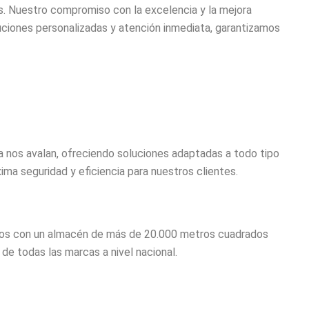
. Nuestro compromiso con la excelencia y la mejora
luciones personalizadas y atención inmediata, garantizamos
 nos avalan, ofreciendo soluciones adaptadas a todo tipo
ima seguridad y eficiencia para nuestros clientes.
mos con un almacén de más de 20.000 metros cuadrados
e todas las marcas a nivel nacional.