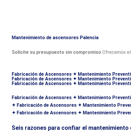
Mantenimiento de ascensores Palencia
Solicite su presupuesto sin compromiso
Ofrecemos el
Fabricación de Ascensores ✦ Mantenimiento Prevent
Fabricación de Ascensores ✦ Mantenimiento Prevent
Fabricación de Ascensores ✦ Mantenimiento Prevent
Fabricación de Ascensores ✦ Mantenimiento Preventi
✦ Fabricación de Ascensores ✦ Mantenimiento Preven
✦ Fabricación de Ascensores ✦ Mantenimiento Preven
Seis razones para confiar el mantenimiento