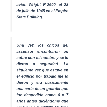
avión Wright R-2600, el 28
de julio de 1945 en el Empire
State Building.
Una vez, los chicos del
ascensor encontraron un
sobre con mi nombre y se lo
dieron a seguridad. La
siguiente vez que estuve en
el edificio por trabajo me lo
dieron y era básicamente
una carta de un guardia que
fue despedido como 6 o 7
años antes diciéndome que