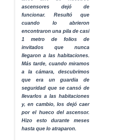
ascensores dejó de
funcionar. Resultó que
cuando lo abrieron
encontraron una pila de casi
1 metro de folios de
invitados que nunca
llegaron a las habitaciones.
Más tarde, cuando miramos
a la cámara, descubrimos
que era un guardia de
seguridad que se cansó de
llevarlos a las habitaciones
y, en cambio, los dejó caer
por el hueco del ascensor.
Hizo esto durante meses
hasta que lo atraparon.