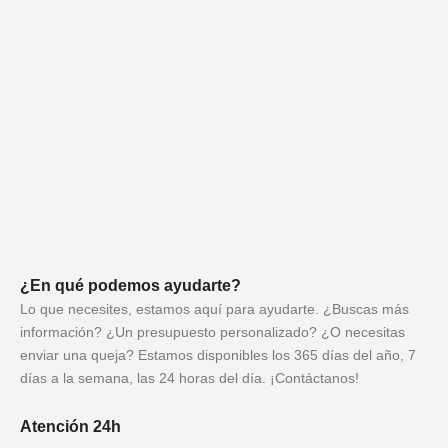
¿En qué podemos ayudarte?
Lo que necesites, estamos aquí para ayudarte. ¿Buscas más
información? ¿Un presupuesto personalizado? ¿O necesitas
enviar una queja? Estamos disponibles los 365 días del año, 7
días a la semana, las 24 horas del día. ¡Contáctanos!
Atención 24h