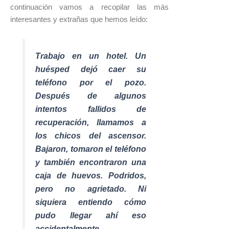
continuación vamos a recopilar las más
interesantes y extrañas que hemos leído:
Trabajo en un hotel. Un
huésped dejó caer su
teléfono por el pozo.
Después de algunos
intentos fallidos de
recuperación, llamamos a
los chicos del ascensor.
Bajaron, tomaron el teléfono
y también encontraron una
caja de huevos. Podridos,
pero no agrietado. Ni
siquiera entiendo cómo
pudo llegar ahí eso
accidentalmente.