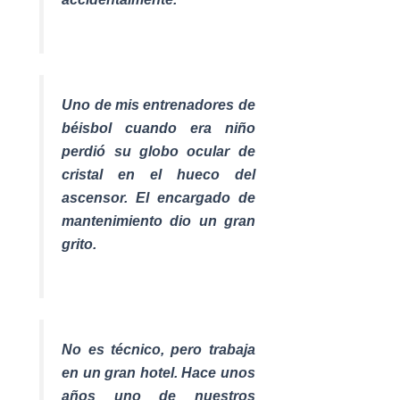
Uno de mis entrenadores de
béisbol cuando era niño
perdió su globo ocular de
cristal en el hueco del
ascensor. El encargado de
mantenimiento dio un gran
grito.
No es técnico, pero trabaja
en un gran hotel. Hace unos
años uno de nuestros