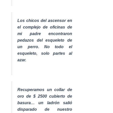
Los chicos del ascensor en
el complejo de oficinas de
mi padre encontraron
pedazos del esqueleto de
un perro. No todo el
esqueleto, solo partes al
azar.
Recuperamos un collar de
oro de $ 2500 cubierto de
basura… un ladrón salió
disparado de nuestro