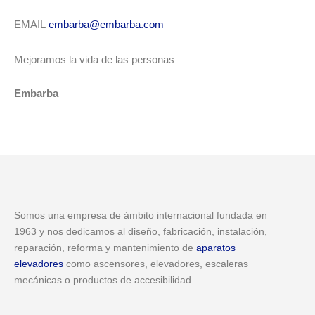
EMAIL
embarba@embarba.com
Mejoramos la vida de las personas
Embarba
Somos una empresa de ámbito internacional fundada en
1963 y nos dedicamos al diseño, fabricación, instalación,
reparación, reforma y mantenimiento de
aparatos
elevadores
como ascensores, elevadores, escaleras
mecánicas o productos de accesibilidad.