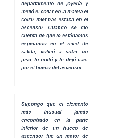
departamento de joyería y
metió el collar en la maleta el
collar mientras estaba en el
ascensor. Cuando se dio
cuenta de que lo estábamos
esperando en el nivel de
salida, volvió a subir un
piso, lo quitó y lo dejó caer
por el hueco del ascensor.
Supongo que el elemento
más inusual jamás
encontrado en la parte
inferior de un hueco de
ascensor fue un motor de