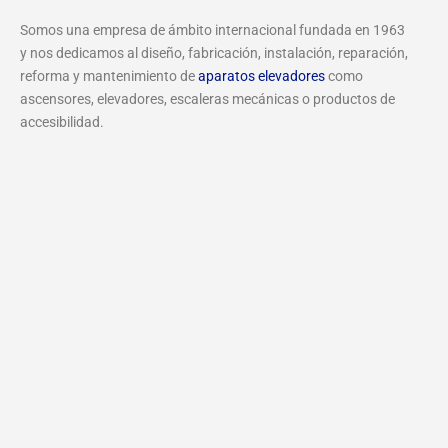
Somos una empresa de ámbito internacional fundada en 1963
y nos dedicamos al diseño, fabricación, instalación, reparación,
reforma y mantenimiento de
aparatos elevadores
como
ascensores, elevadores, escaleras mecánicas o productos de
accesibilidad.