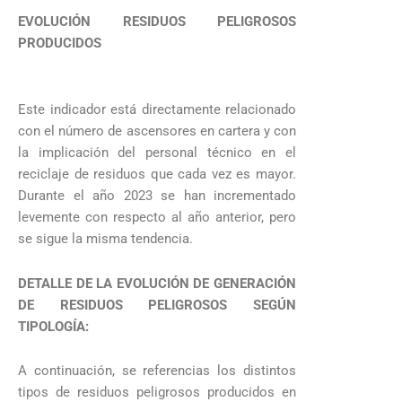
EVOLUCIÓN RESIDUOS PELIGROSOS
PRODUCIDOS
Este indicador está directamente relacionado
con el número de ascensores en cartera y con
la implicación del personal técnico en el
reciclaje de residuos que cada vez es mayor.
Durante el año 2023 se han incrementado
levemente con respecto al año anterior, pero
se sigue la misma tendencia.
DETALLE DE LA EVOLUCIÓN DE GENERACIÓN
DE RESIDUOS PELIGROSOS SEGÚN
TIPOLOGÍA:
A continuación, se referencias los distintos
tipos de residuos peligrosos producidos en