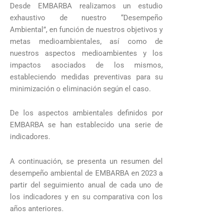
Desde EMBARBA realizamos un estudio
exhaustivo de nuestro “Desempeño
Ambiental”, en función de nuestros objetivos y
metas medioambientales, así como de
nuestros aspectos medioambientes y los
impactos asociados de los mismos,
estableciendo medidas preventivas para su
minimización o eliminación según el caso.
De los aspectos ambientales definidos por
EMBARBA se han establecido una serie de
indicadores.
A continuación, se presenta un resumen del
desempeño ambiental de EMBARBA en 2023 a
partir del seguimiento anual de cada uno de
los indicadores y en su comparativa con los
años anteriores.