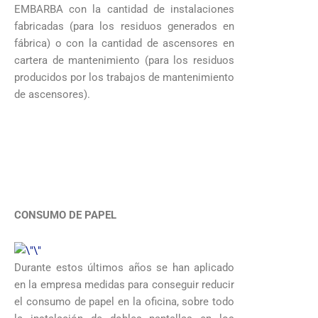
EMBARBA con la cantidad de instalaciones
fabricadas (para los residuos generados en
fábrica) o con la cantidad de ascensores en
cartera de mantenimiento (para los residuos
producidos por los trabajos de mantenimiento
de ascensores).
CONSUMO DE PAPEL
Durante estos últimos años se han aplicado
en la empresa medidas para conseguir reducir
el consumo de papel en la oficina, sobre todo