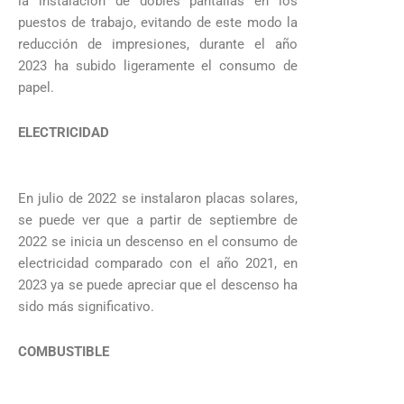
la instalación de dobles pantallas en los
puestos de trabajo, evitando de este modo la
reducción de impresiones, durante el año
2023 ha subido ligeramente el consumo de
papel.
ELECTRICIDAD
En julio de 2022 se instalaron placas solares,
se puede ver que a partir de septiembre de
2022 se inicia un descenso en el consumo de
electricidad comparado con el año 2021, en
2023 ya se puede apreciar que el descenso ha
sido más significativo.
COMBUSTIBLE