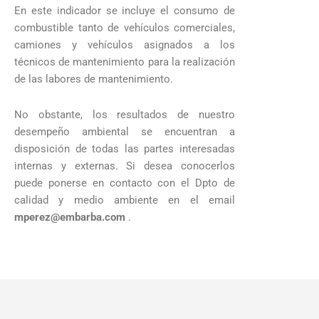
En este indicador se incluye el consumo de
combustible tanto de vehículos comerciales,
camiones y vehículos asignados a los
técnicos de mantenimiento para la realización
de las labores de mantenimiento.
No obstante, los resultados de nuestro
desempeño ambiental se encuentran a
disposición de todas las partes interesadas
internas y externas. Si desea conocerlos
puede ponerse en contacto con el Dpto de
calidad y medio ambiente en el email
mperez@embarba.com
.