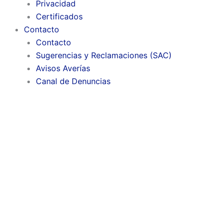
Privacidad
Certificados
Contacto
Contacto
Sugerencias y Reclamaciones (SAC)
Avisos Averías
Canal de Denuncias