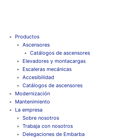
Productos
Ascensores
Catálogos de ascensores
Elevadores y montacargas
Escaleras mecánicas
Accesibilidad
Catálogos de ascensores
Modernización
Mantenimiento
La empresa
Sobre nosotros
Trabaja con nosotros
Delegaciones de Embarba