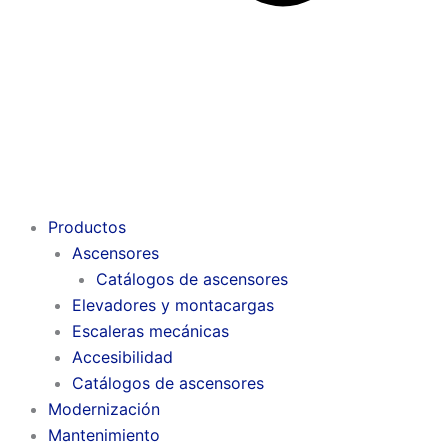
Productos
Ascensores
Catálogos de ascensores
Elevadores y montacargas
Escaleras mecánicas
Accesibilidad
Catálogos de ascensores
Modernización
Mantenimiento