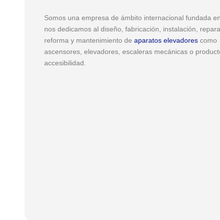
Somos una empresa de ámbito internacional fundada e
nos dedicamos al diseño, fabricación, instalación, repara
reforma y mantenimiento de
aparatos elevadores
como
ascensores, elevadores, escaleras mecánicas o product
accesibilidad.