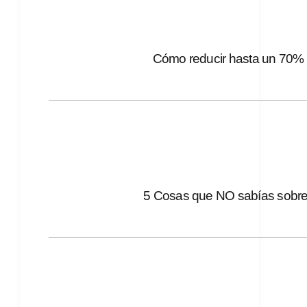
Cómo reducir hasta un 70% 
5 Cosas que NO sabías sobre 