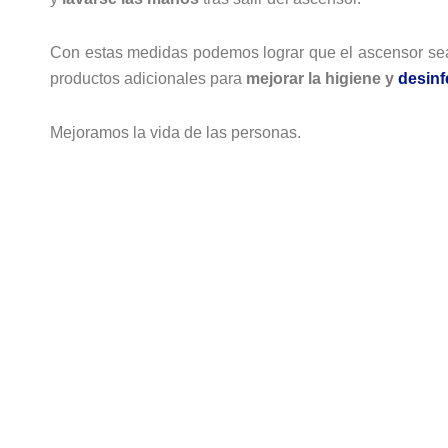
Con estas medidas podemos lograr que el ascensor s
productos adicionales para
mejorar la higiene y
desinf
Mejoramos la vida de las personas.